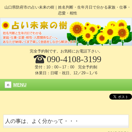
山口県防府市の占い未来の樹｜姓名判断・生年月日で分かる家族・仕事・
恋愛・相性
完全予約制です。お気軽にお電話下さい。
090-4108-3199
受付：10：00～17：00 完全予約制
休業日：日曜・祝日、12／29～1／6
MENU
人の事は、よく分かって・・・