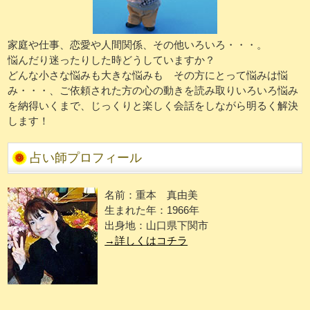
家庭や仕事、恋愛や人間関係、その他いろいろ・・・。
悩んだり迷ったりした時どうしていますか？
どんな小さな悩みも大きな悩みも その方にとって悩みは悩
み・・・、ご依頼された方の心の動きを読み取りいろいろ悩み
を納得いくまで、じっくりと楽しく会話をしながら明るく解決
します！
占い師プロフィール
名前：重本 真由美
生まれた年：1966年
出身地：山口県下関市
→詳しくはコチラ