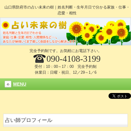
山口県防府市の占い未来の樹｜姓名判断・生年月日で分かる家族・仕事・
恋愛・相性
完全予約制です。お気軽にお電話下さい。
090-4108-3199
受付：10：00～17：00 完全予約制
休業日：日曜・祝日、12／29～1／6
MENU
占い師プロフィール