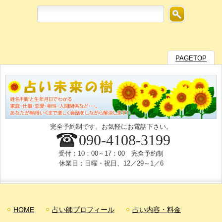
PAGETOP
完全予約制です。お気軽にお電話下さい。
090-4108-3199
受付：10：00～17：00 完全予約制
休業日：日曜・祝日、12／29～1／6
HOME
占い師プロフィール
占い内容・料金