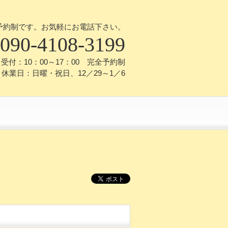
予約制です。お気軽にお電話下さい。
090-4108-3199
受付：10：00～17：00 完全予約制
休業日：日曜・祝日、12／29～1／6