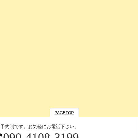
PAGETOP
全予約制です。お気軽にお電話下さい。
090-4108-3199