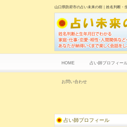
山口県防府市の占い未来の樹｜姓名判断・
HOME
占い師プロフィー
お問い合わせ
占い師プロフィール