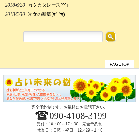
2018/6/20
カタカタレース(^^♪
2018/5/30
次女の新築(#^.^#)
PAGETOP
完全予約制です。お気軽にお電話下さい。
090-4108-3199
受付：10：00～17：00 完全予約制
休業日：日曜・祝日、12／29～1／6